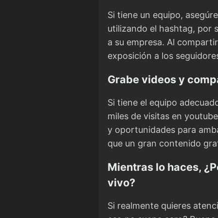
Si tiene un equipo, asegúre
utilizando el hashtag, por
a su empresa. Al compartir 
exposición a los seguidores
Grabe videos y comp
Si tiene el equipo adecuad
miles de visitas en youtub
y oportunidades para amba
que un gran contenido gra
Mientras lo haces, ¿P
vivo?
Si realmente quieres atenci