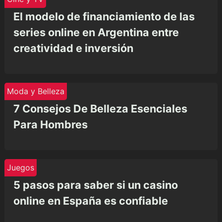
El modelo de financiamiento de las
series online en Argentina entre
creatividad e inversión
Moda y Belleza
7 Consejos De Belleza Esenciales
Para Hombres
Juegos
5 pasos para saber si un casino
online en España es confiable