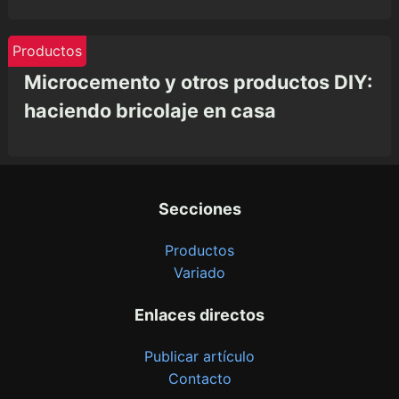
Productos
Microcemento y otros productos DIY:
haciendo bricolaje en casa
Secciones
Productos
Variado
Enlaces directos
Publicar artículo
Contacto