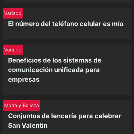
Variado
El número del teléfono celular es mío
Variado
Beneficios de los sistemas de
comunicación unificada para
empresas
Moda y Belleza
Conjuntos de lencería para celebrar
San Valentín