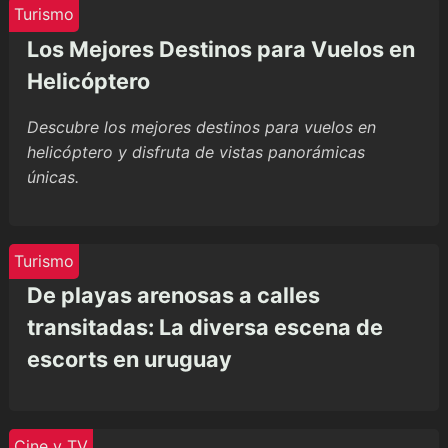
Turismo
Los Mejores Destinos para Vuelos en
Helicóptero
Descubre los mejores destinos para vuelos en
helicóptero y disfruta de vistas panorámicas
únicas.
Turismo
De playas arenosas a calles
transitadas: La diversa escena de
escorts en uruguay
Cine y TV