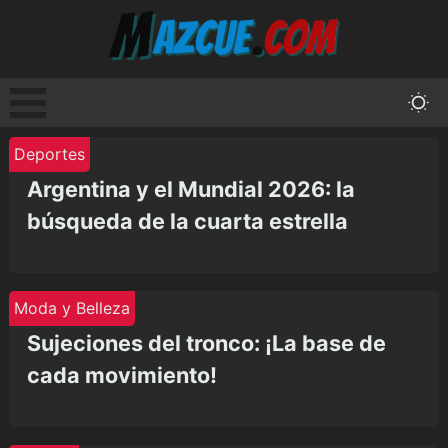
Deportes
Argentina y el Mundial 2026: la
búsqueda de la cuarta estrella
Moda y Belleza
Sujeciones del tronco: ¡La base de
cada movimiento!