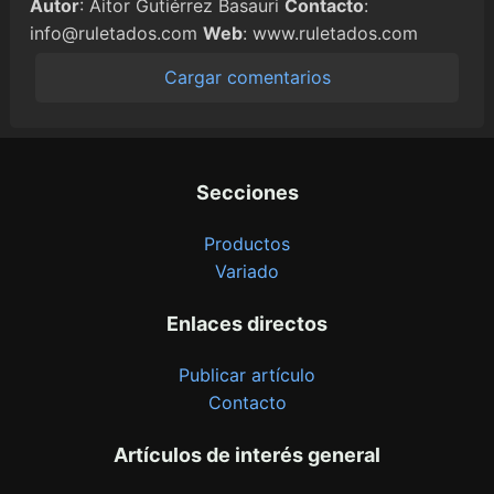
Autor
: Aitor Gutiérrez Basauri
Contacto
:
info@ruletados.com
Web
: www.ruletados.com
Cargar comentarios
Secciones
Productos
Variado
Enlaces directos
Publicar artículo
Contacto
Artículos de interés general