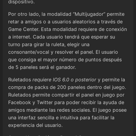
dispositivo.
Por otro lado, la modalidad “Multijugador” permite
retar a amigos o a usuarios aleatorios a través de
Game Center. Esta modalidad requiere de conexión
a internet. Cada usuario tendrá que esperar su
turno para girar la ruleta, elegir una
consonante/vocal y resolver el panel. El usuario
que consiga el mayor número de puntos después
de 5 paneles será el ganador.
Ruletados
requiere IOS 6.0 o posterior
y permite la
compra de packs de 200 paneles dentro del juego.
Ruletados permite compartir el panel en juego por
Facebook y Twitter para poder recibir la ayuda de
amigos mediante las redes sociales. El juego posee
una interfaz sencilla e intuitiva para facilitar la
experiencia del usuario.