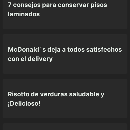
7 consejos para conservar pisos
laminados
McDonald´s deja a todos satisfechos
con el delivery
Risotto de verduras saludable y
¡Delicioso!