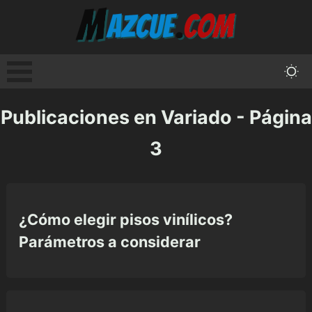
Publicaciones en Variado - Página
3
¿Cómo elegir pisos vinílicos?
Parámetros a considerar