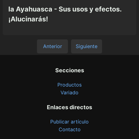
la Ayahuasca - Sus usos y efectos.
¡Alucinarás!
Anterior
Siguiente
Secciones
Productos
Variado
Enlaces directos
Publicar artículo
Contacto