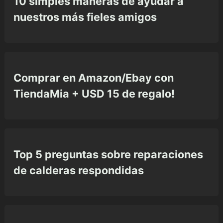
10 simples maneras de ayudar a
nuestros más fieles amigos
Comprar en Amazon/Ebay con
TiendaMia + USD 15 de regalo!
Top 5 preguntas sobre reparaciones
de calderas respondidas