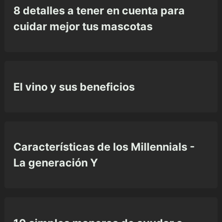
8 detalles a tener en cuenta para
cuidar mejor tus mascotas
El vino y sus beneficios
Características de los Millennials -
La generación Y