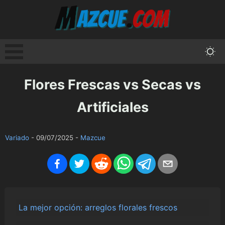
Flores Frescas vs Secas vs
Artificiales
Variado
-
09/07/2025
-
Mazcue
La mejor opción: arreglos florales frescos