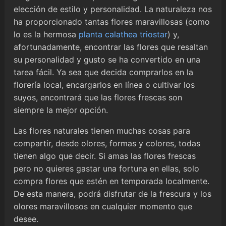
elección de estilo y personalidad. La naturaleza nos
ha proporcionado tantas flores maravillosas (como
lo es la hermosa
planta calathea triostar
) y,
afortunadamente, encontrar las flores que resaltan
su personalidad y gusto se ha convertido en una
tarea fácil. Ya sea que decida comprarlos en la
florería local, encargarlos en línea o cultivar los
suyos, encontrará que las flores frescas son
siempre la mejor opción.
Las flores naturales tienen muchas cosas para
compartir, desde olores, formas y colores, todas
tienen algo que decir. Si amas las flores frescas
pero no quieres gastar una fortuna en ellas, solo
compra flores que estén en temporada localmente.
De esta manera, podrá disfrutar de la frescura y los
olores maravillosos en cualquier momento que
desee.