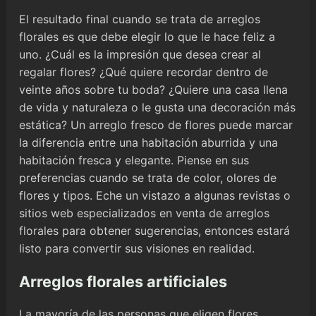
El resultado final cuando se trata de arreglos
florales es que debe elegir lo que le hace feliz a
uno. ¿Cuál es la impresión que desea crear al
regalar flores? ¿Qué quiere recordar dentro de
veinte años sobre tu boda? ¿Quiere una casa llena
de vida y naturaleza o le gusta una decoración más
estática? Un arreglo fresco de flores puede marcar
la diferencia entre una habitación aburrida y una
habitación fresca y elegante. Piense en sus
preferencias cuando se trata de color, olores de
flores y tipos. Eche un vistazo a algunas revistas o
sitios web especializados en venta de arreglos
florales para obtener sugerencias, entonces estará
listo para convertir sus visiones en realidad.
Arreglos florales artificiales
La mayoría de las personas que eligen flores