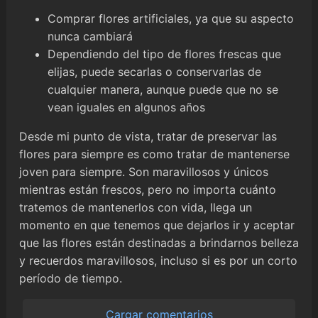
Comprar flores artificiales, ya que su aspecto
nunca cambiará
Dependiendo del tipo de flores frescas que
elijas, puede secarlas o conservarlas de
cualquier manera, aunque puede que no se
vean iguales en algunos años
Desde mi punto de vista, tratar de preservar las
flores para siempre es como tratar de mantenerse
joven para siempre. Son maravillosos y únicos
mientras están frescos, pero no importa cuánto
tratemos de mantenerlos con vida, llega un
momento en que tenemos que dejarlos ir y aceptar
que las flores están destinadas a brindarnos belleza
y recuerdos maravillosos, incluso si es por un corto
período de tiempo.
Cargar comentarios