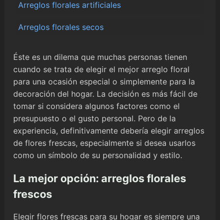
Arreglos florales artificiales
Arreglos florales secos
Éste es un dilema que muchas personas tienen
cuando se trata de elegir el mejor arreglo floral
para una ocasión especial o simplemente para la
decoración del hogar. La decisión es más fácil de
tomar si considera algunos factores como el
presupuesto o el gusto personal. Pero de la
experiencia, definitivamente debería elegir arreglos
de flores frescas, especialmente si desea usarlos
como un símbolo de su personalidad y estilo.
La mejor opción: arreglos florales
frescos
Elegir flores frescas para su hogar es siempre una