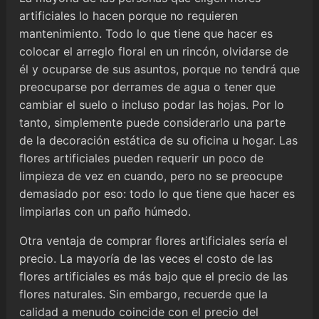
artificiales lo hacen porque no requieren
mantenimiento. Todo lo que tiene que hacer es
colocar el arreglo floral en un rincón, olvidarse de
él y ocuparse de sus asuntos, porque no tendrá que
preocuparse por derrames de agua o tener que
cambiar el suelo o incluso podar las hojas. Por lo
tanto, simplemente puede considerarlo una parte
de la decoración estática de su oficina u hogar. Las
flores artificiales pueden requerir un poco de
limpieza de vez en cuando, pero no se preocupe
demasiado por eso: todo lo que tiene que hacer es
limpiarlas con un paño húmedo.
Otra ventaja de comprar flores artificiales sería el
precio. La mayoría de las veces el costo de las
flores artificiales es más bajo que el precio de las
flores naturales. Sin embargo, recuerde que la
calidad a menudo coincide con el precio del