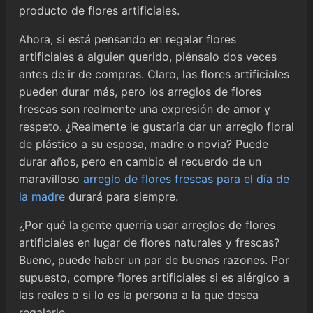
producto de flores artificiales.
Ahora, si está pensando en regalar flores
artificiales a alguien querido, piénsalo dos veces
antes de ir de compras. Claro, las flores artificiales
pueden durar más, pero los arreglos de flores
frescas son realmente una expresión de amor y
respeto. ¿Realmente le gustaría dar un arreglo floral
de plástico a su esposa, madre o novia? Puede
durar años, pero en cambio el recuerdo de un
maravilloso
arreglo de flores frescas para el día de
la madre
durará para siempre.
¿Por qué la gente querría usar arreglos de flores
artificiales en lugar de flores naturales y frescas?
Bueno, puede haber un par de buenas razones. Por
supuesto, compre flores artificiales si es alérgico a
las reales o si lo es la persona a la que desea
regalarle.