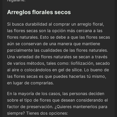
Arreglos florales secos
Si busca durabilidad al comprar un arreglo floral,
las flores secas son la opción más cercana a las
flores naturales. Esto se debe a que las flores secas
aún se conservan de una manera que mantiene
parcialmente las cualidades de las flores naturales.
Una variedad de flores naturales se secan a través
de varios métodos, tales como: liofilización, secado
al aire o colocándolos en gel de sílice. Lo bueno de
las flores secas es que puedes hacerlas tú mismo,
en lugar de comprarlas.
En la mayoría de los casos, las personas deciden
sobre el tipo de flores que desean considerando el
factor de preservación. ¿Quieres mantenerlos para
siempre? Tienes dos opciones: