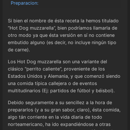
Preparacion:
Si bien el nombre de ésta receta la hemos titulado
“Hot Dog muzzarella”, bien podríamos llamarla de
otro modo ya que ésta versión en sí no contiene
embutido alguno (es decir, no incluye ningún tipo
de carne).
Los Hot Dog muzzarella son una variante del
clásico "perrito caliente", proveniente de los
Estados Unidos y Alemania, y que comenzó siendo
una comida típica callejera o de eventos
multitudinarios (Ej: partidos de fútbol y béisbol).
Debido seguramente a su sencillez a la hora de
prepararlos (y a su gran sabor, claro), ésta comida,
algo tán corriente en la vida diaria de todo
norteamericano, ha ido expandiéndose a otras