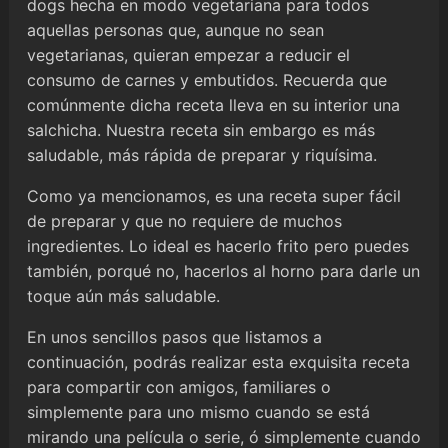
dogs hecha en modo vegetariana para todos
aquellas personas que, aunque no sean
vegetarianas, quieran empezar a reducir el
consumo de carnes y embutidos. Recuerda que
comúnmente dicha receta lleva en su interior una
salchicha. Nuestra receta sin embargo es más
saludable, más rápida de preparar y riquísima.
Como ya mencionamos, es una receta super fácil
de preparar y que no requiere de muchos
ingredientes. Lo ideal es hacerlo frito pero puedes
también, porqué no, hacerlos al horno para darle un
toque aún más saludable.
En unos sencillos pasos que listamos a
continuación, podrás realizar esta exquisita receta
para compartir con amigos, familiares o
simplemente para uno mismo cuando se está
mirando una película o serie, ó simplemente cuando