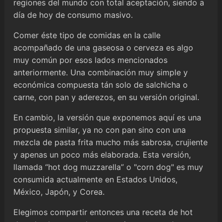
regiones del mundo con total aceptación, siendo a
día de hoy de consumo masivo.
Comer éste tipo de comidas en la calle
acompañado de una gaseosa o cerveza es algo
muy común por esos lados mencionados
anteriormente. Una combinación muy simple y
económica compuesta tán solo de salchicha o
carne, con pan y aderezos, en su versión original.
En cambio, la versión que exponemos aquí es una
propuesta similar, ya no con pan sino con una
mezcla de pasta frita mucho más sabrosa, crujiente
y apenas un poco más elaborada. Esta versión,
llamada “hot dog muzzarella” o "corn dog" es muy
consumida actualmente en Estados Unidos,
México, Japón, y Corea.
Elegimos compartir entonces una receta de hot