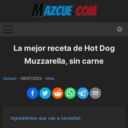
La mejor receta de Hot Dog
Muzzarella, sin carne
Variado
-
09/07/2025
-
Maia
Ingredientes que vas a necesitar: