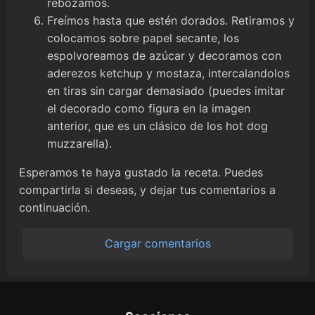
rebozamos.
Freímos hasta que estén dorados. Retiramos y
colocamos sobre papel secante, los
espolvoreamos de azúcar y decoramos con
aderezos ketchup y mostaza, intercalandolos
en tiras sin cargar demasiado (puedes imitar
el decorado como figura en la imagen
anterior, que es un clásico de los hot dog
muzzarella).
Esperamos te haya gustado la receta. Puedes
compartirla si deseas, y dejar tus comentarios a
continuación.
Cargar comentarios