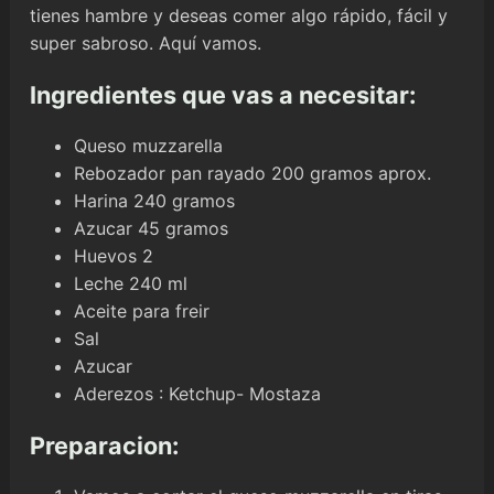
tienes hambre y deseas comer algo rápido, fácil y
super sabroso. Aquí vamos.
Ingredientes que vas a necesitar:
Queso muzzarella
Rebozador pan rayado 200 gramos aprox.
Harina 240 gramos
Azucar 45 gramos
Huevos 2
Leche 240 ml
Aceite para freir
Sal
Azucar
Aderezos : Ketchup- Mostaza
Preparacion: