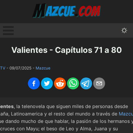
Valientes - Capítulos 71 a 80
 TV
-
09/07/2025
-
Mazcue
ientes
, la telenovela que siguen miles de personas desde
aña, Latinoamerica y el resto del mundo a través de
Mazc
ue dando mucho de que hablar, la pasión de los hermanos 
 cruces con Mayu; el beso de Leo y Alma, Juana y su