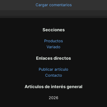
Cargar comentarios
Secciones
Productos
Variado
Enlaces directos
Publicar artículo
Contacto
Artículos de interés general
2026