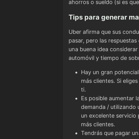
ahorros o sueldo (si es que 
Tips para generar ma
Uber afirma que sus condu
pasar, pero las respuestas 
una buena idea considerar 
automóvil y tiempo de sobra
Hay un gran potencial
más clientes. Si elig
ti.
Es posible aumentar l
demanda / utilizando 
un excelente servicio
más clientes.
Tendrás que pagar una