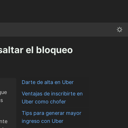
saltar el bloqueo
Darte de alta en Uber
que
Ventajas de inscribirte en
as
Uber como chofer
Tips para generar mayor
ingreso con Uber
nte