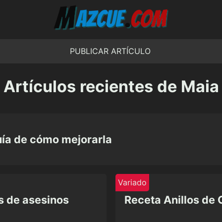
PUBLICAR ARTÍCULO
Artículos recientes de Maia
Guía de cómo mejorarla
Variado
s de asesinos
Receta Anillos de 