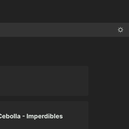
Cebolla - Imperdibles