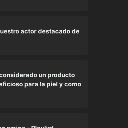
uestro actor destacado de
 considerado un producto
eficioso para la piel y como